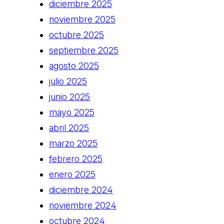
diciembre 2025
noviembre 2025
octubre 2025
septiembre 2025
agosto 2025
julio 2025
junio 2025
mayo 2025
abril 2025
marzo 2025
febrero 2025
enero 2025
diciembre 2024
noviembre 2024
octubre 2024