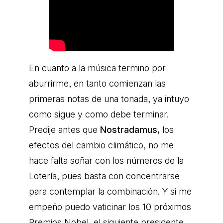
En cuanto a la música termino por
aburrirme, en tanto comienzan las
primeras notas de una tonada, ya intuyo
como sigue y como debe terminar.
Predije antes que
Nostradamus,
los
efectos del cambio climático, no me
hace falta soñar con los números de la
Lotería, pues basta con concentrarse
para contemplar la combinación. Y si me
empeño puedo vaticinar los 10 próximos
Premios Nobel, el siguiente presidente