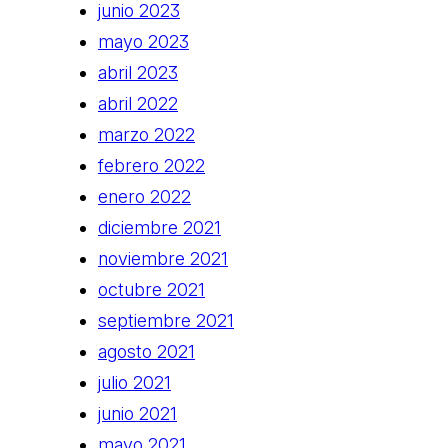
junio 2023
mayo 2023
abril 2023
abril 2022
marzo 2022
febrero 2022
enero 2022
diciembre 2021
noviembre 2021
octubre 2021
septiembre 2021
agosto 2021
julio 2021
junio 2021
mayo 2021