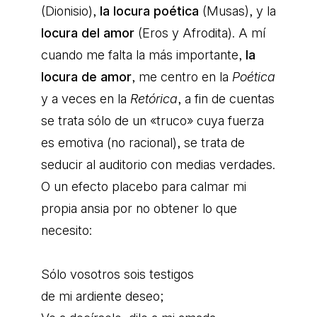
(Dionisio),
la locura poética
(Musas), y la
locura del amor
(Eros y Afrodita). A mí
cuando me falta la más importante,
la
locura de amor
, me centro en la
Poética
y a veces en la
Retórica
, a fin de cuentas
se trata sólo de un «truco» cuya fuerza
es emotiva (no racional), se trata de
seducir al auditorio con medias verdades.
O un efecto placebo para calmar mi
propia ansia por no obtener lo que
necesito:
Sólo vosotros sois testigos
de mi ardiente deseo;