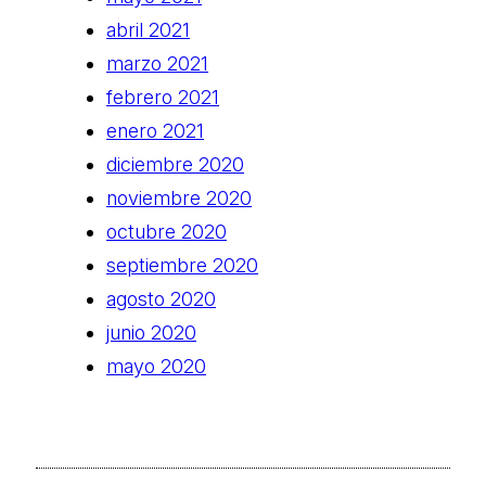
abril 2021
marzo 2021
febrero 2021
enero 2021
diciembre 2020
noviembre 2020
octubre 2020
septiembre 2020
agosto 2020
junio 2020
mayo 2020