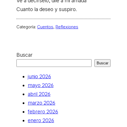
Ve a decírselo, dile a mi amada
Cuanto la deseo y suspiro.
Categoría:
Cuentos
, 
Reflexiones
Buscar
Buscar
junio 2026
mayo 2026
abril 2026
marzo 2026
febrero 2026
enero 2026