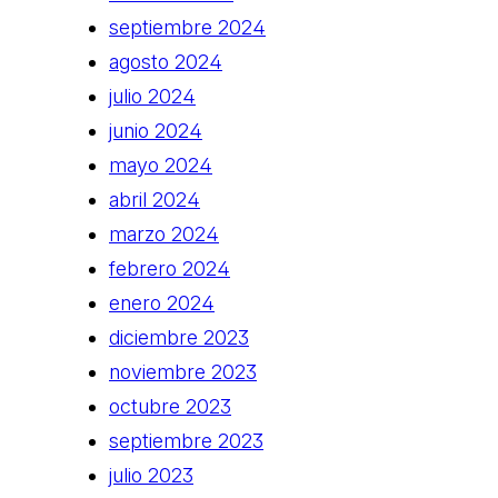
septiembre 2024
agosto 2024
julio 2024
junio 2024
mayo 2024
abril 2024
marzo 2024
febrero 2024
enero 2024
diciembre 2023
noviembre 2023
octubre 2023
septiembre 2023
julio 2023