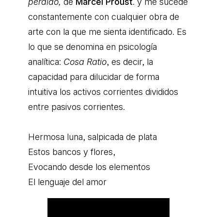
perdido,
de
Marcel Proust
. y me sucede
constantemente con cualquier obra de
arte con la que me sienta identificado. Es
lo que se denomina en psicología
analítica:
Cosa Ratio
, es decir, la
capacidad para dilucidar de forma
intuitiva los activos corrientes divididos
entre pasivos corrientes.
Hermosa luna, salpicada de plata
Estos bancos y flores,
Evocando desde los elementos
El lenguaje del amor