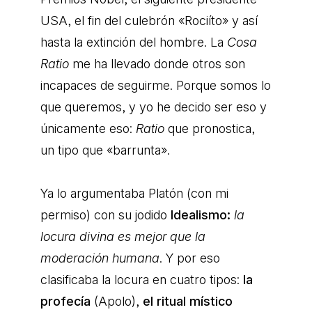
USA, el fin del culebrón «Rociíto» y así
hasta la extinción del hombre. La
Cosa
Ratio
me ha llevado donde otros son
incapaces de seguirme. Porque somos lo
que queremos, y yo he decido ser eso y
únicamente eso:
Ratio
que pronostica,
un tipo que «barrunta».
Ya lo argumentaba Platón (con mi
permiso) con su jodido
Idealismo:
la
locura divina es mejor que la
moderación humana
. Y por eso
clasificaba la locura en cuatro tipos:
la
profecía
(Apolo),
el ritual místico