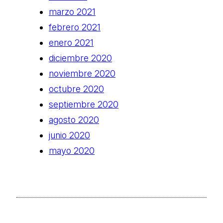
marzo 2021
febrero 2021
enero 2021
diciembre 2020
noviembre 2020
octubre 2020
septiembre 2020
agosto 2020
junio 2020
mayo 2020