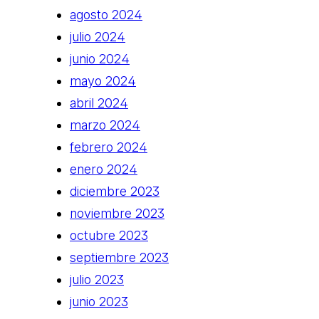
agosto 2024
julio 2024
junio 2024
mayo 2024
abril 2024
marzo 2024
febrero 2024
enero 2024
diciembre 2023
noviembre 2023
octubre 2023
septiembre 2023
julio 2023
junio 2023