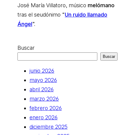
José María Villatoro, músico
melómano
tras el seudónimo “
Un ruido llamado
Ángel
”.
Buscar
Buscar
junio 2026
mayo 2026
abril 2026
marzo 2026
febrero 2026
enero 2026
diciembre 2025