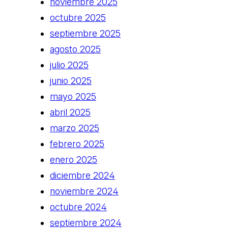
noviembre 2025
octubre 2025
septiembre 2025
agosto 2025
julio 2025
junio 2025
mayo 2025
abril 2025
marzo 2025
febrero 2025
enero 2025
diciembre 2024
noviembre 2024
octubre 2024
septiembre 2024