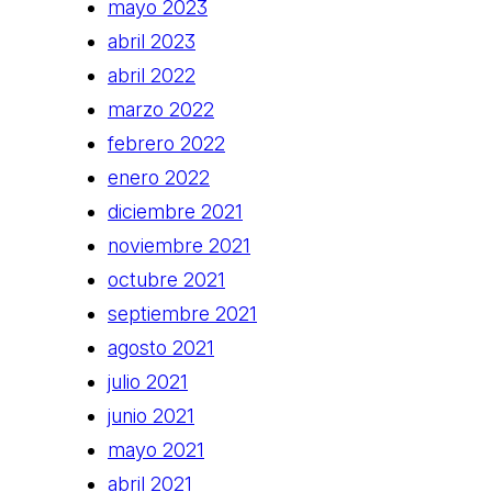
mayo 2023
abril 2023
abril 2022
marzo 2022
febrero 2022
enero 2022
diciembre 2021
noviembre 2021
octubre 2021
septiembre 2021
agosto 2021
julio 2021
junio 2021
mayo 2021
abril 2021