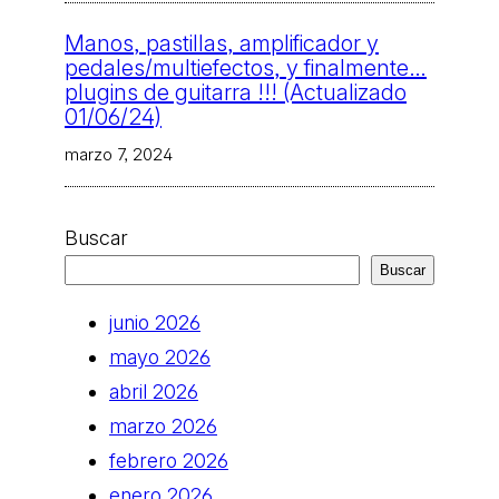
Manos, pastillas, amplificador y
pedales/multiefectos, y finalmente…
plugins de guitarra !!! (Actualizado
01/06/24)
marzo 7, 2024
Buscar
Buscar
junio 2026
mayo 2026
abril 2026
marzo 2026
febrero 2026
enero 2026