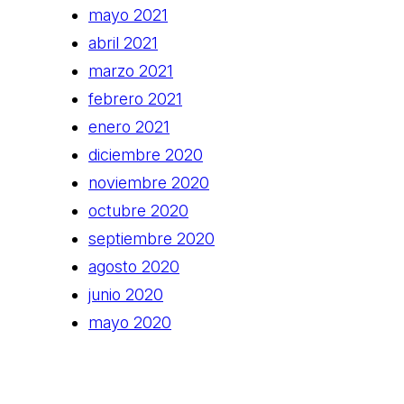
mayo 2021
abril 2021
marzo 2021
febrero 2021
enero 2021
diciembre 2020
noviembre 2020
octubre 2020
septiembre 2020
agosto 2020
junio 2020
mayo 2020