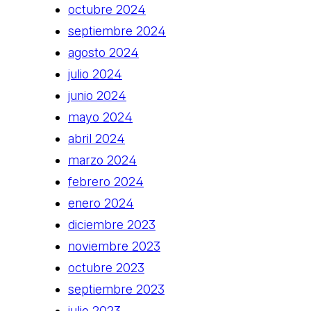
octubre 2024
septiembre 2024
agosto 2024
julio 2024
junio 2024
mayo 2024
abril 2024
marzo 2024
febrero 2024
enero 2024
diciembre 2023
noviembre 2023
octubre 2023
septiembre 2023
julio 2023