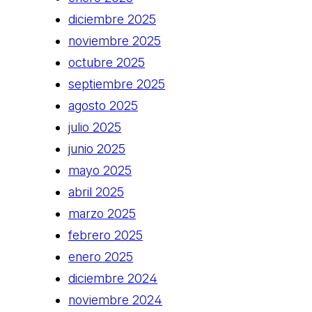
diciembre 2025
noviembre 2025
octubre 2025
septiembre 2025
agosto 2025
julio 2025
junio 2025
mayo 2025
abril 2025
marzo 2025
febrero 2025
enero 2025
diciembre 2024
noviembre 2024