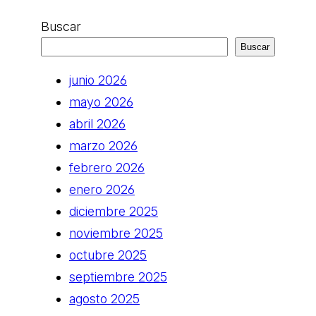
Buscar
Buscar
junio 2026
mayo 2026
abril 2026
marzo 2026
febrero 2026
enero 2026
diciembre 2025
noviembre 2025
octubre 2025
septiembre 2025
agosto 2025