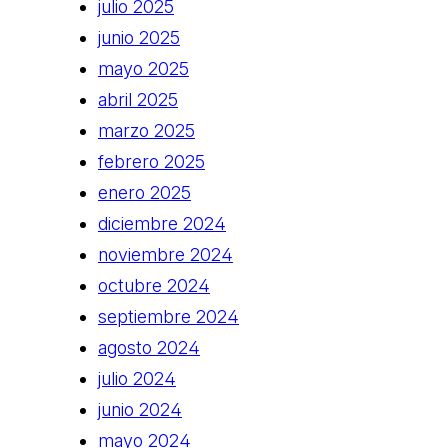
julio 2025
junio 2025
mayo 2025
abril 2025
marzo 2025
febrero 2025
enero 2025
diciembre 2024
noviembre 2024
octubre 2024
septiembre 2024
agosto 2024
julio 2024
junio 2024
mayo 2024