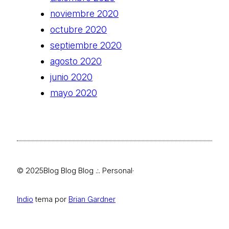
noviembre 2020
octubre 2020
septiembre 2020
agosto 2020
junio 2020
mayo 2020
© 2025
Blog Blog Blog .:. Personal
·
Indio
tema por
Brian Gardner