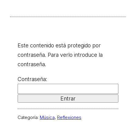
Este contenido está protegido por
contraseña. Para verlo introduce la
contraseña.
Contraseña:
Categoría:
Música
, 
Reflexiones