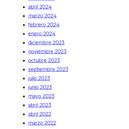
abril 2024
marzo 2024
febrero 2024
enero 2024
diciembre 2023
noviembre 2023
octubre 2023
septiembre 2023
julio 2023
junio 2023
mayo 2023
abril 2023
abril 2022
marzo 2022