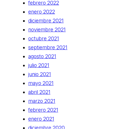
febrero 2022
enero 2022
diciembre 2021
noviembre 2021
octubre 2021
septiembre 2021
agosto 2021
julio 2021
junio 2021
mayo 2021
abril 2021
marzo 2021
febrero 2021
enero 2021
diciembre 2020