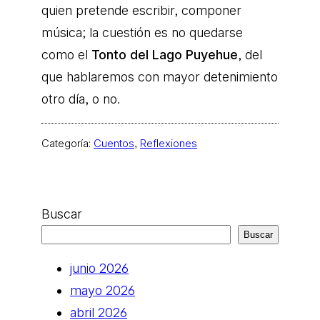
quien pretende escribir, componer
música; la cuestión es no quedarse
como el
Tonto del Lago Puyehue
, del
que hablaremos con mayor detenimiento
otro día, o no.
Categoría:
Cuentos
, 
Reflexiones
Buscar
Buscar
junio 2026
mayo 2026
abril 2026