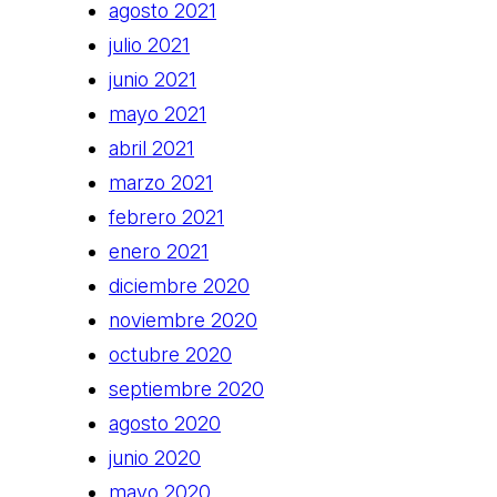
agosto 2021
julio 2021
junio 2021
mayo 2021
abril 2021
marzo 2021
febrero 2021
enero 2021
diciembre 2020
noviembre 2020
octubre 2020
septiembre 2020
agosto 2020
junio 2020
mayo 2020