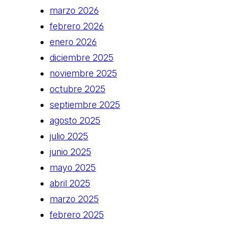
marzo 2026
febrero 2026
enero 2026
diciembre 2025
noviembre 2025
octubre 2025
septiembre 2025
agosto 2025
julio 2025
junio 2025
mayo 2025
abril 2025
marzo 2025
febrero 2025