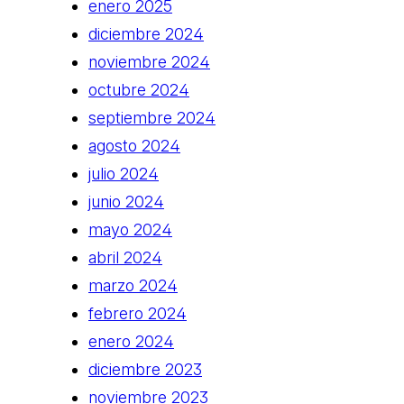
enero 2025
diciembre 2024
noviembre 2024
octubre 2024
septiembre 2024
agosto 2024
julio 2024
junio 2024
mayo 2024
abril 2024
marzo 2024
febrero 2024
enero 2024
diciembre 2023
noviembre 2023