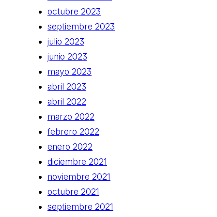
octubre 2023
septiembre 2023
julio 2023
junio 2023
mayo 2023
abril 2023
abril 2022
marzo 2022
febrero 2022
enero 2022
diciembre 2021
noviembre 2021
octubre 2021
septiembre 2021