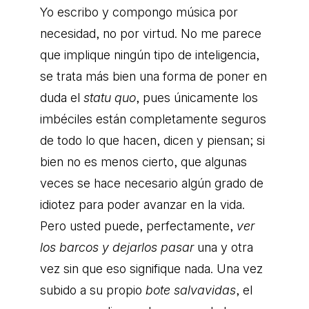
Yo escribo y compongo música por
necesidad, no por virtud. No me parece
que implique ningún tipo de inteligencia,
se trata más bien una forma de poner en
duda el
statu quo
, pues únicamente los
imbéciles están completamente seguros
de todo lo que hacen, dicen y piensan; si
bien no es menos cierto, que algunas
veces se hace necesario algún grado de
idiotez para poder avanzar en la vida.
Pero usted puede, perfectamente,
ver
los barcos y dejarlos pasar
una y otra
vez sin que eso signifique nada. Una vez
subido a su propio
bote salvavidas
, el