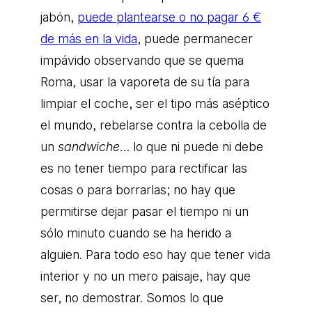
jabón,
puede plantearse o no pagar 6 €
de más en la vida
, puede permanecer
impávido observando que se quema
Roma, usar la vaporeta de su tía para
limpiar el coche, ser el tipo más aséptico
el mundo, rebelarse contra la cebolla de
un
sandwiche
… lo que ni puede ni debe
es no tener tiempo para rectificar las
cosas o para borrarlas; no hay que
permitirse dejar pasar el tiempo ni un
sólo minuto cuando se ha herido a
alguien. Para todo eso hay que tener vida
interior y no un mero paisaje, hay que
ser, no demostrar. Somos lo que