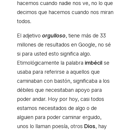
hacemos cuando nadie nos ve, no lo que
decimos que hacemos cuando nos miran
todos.
El adjetivo
orgulloso
, tiene más de 33
millones de resultados en Google, no sé
si para usted esto significa algo.
Etimológicamente la palabra
imbécil
se
usaba para referirse a aquellos que
caminaban con bastón, significaba a los
débiles que necesitaban apoyo para
poder andar. Hoy por hoy, casi todos
estamos necesitados de algo o de
alguien para poder caminar erguido,
unos lo llaman poesía, otros
Dios
, hay