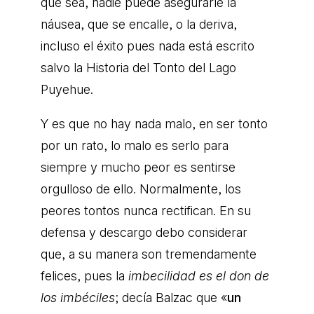
que sea, nadie puede asegurarle la
náusea, que se encalle, o la deriva,
incluso el éxito pues nada está escrito
salvo la Historia del Tonto del Lago
Puyehue.
Y es que no hay nada malo, en ser tonto
por un rato, lo malo es serlo para
siempre y mucho peor es sentirse
orgulloso de ello. Normalmente, los
peores tontos nunca rectifican. En su
defensa y descargo debo considerar
que, a su manera son tremendamente
felices, pues la
imbecilidad es el don de
los imbéciles
; decía Balzac que «
un