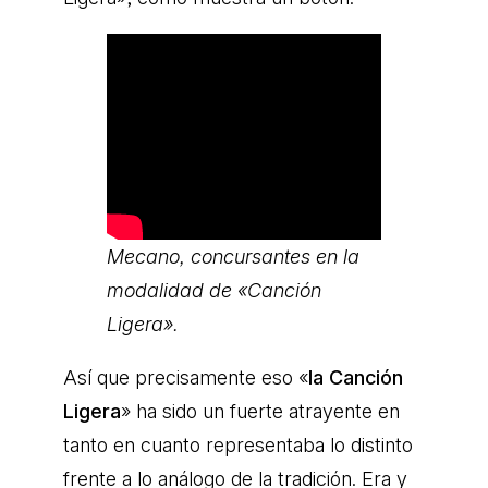
Mecano, concursantes en la
modalidad de «Canción
Ligera».
Así que precisamente eso «
la Canción
Ligera
» ha sido un fuerte atrayente en
tanto en cuanto representaba lo distinto
frente a lo análogo de la tradición. Era y