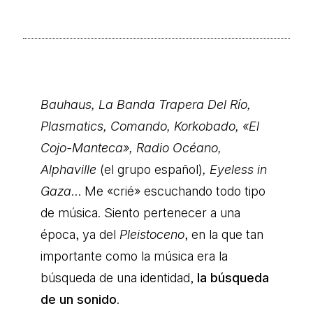
Bauhaus, La Banda Trapera Del Río,
Plasmatics, Comando, Korkobado, «El
Cojo-Manteca», Radio Océano,
Alphaville
(el grupo español)
, Eyeless in
Gaza
… Me «crié» escuchando todo tipo
de música. Siento pertenecer a una
época, ya del
Pleistoceno
, en la que tan
importante como la música era la
búsqueda de una identidad,
la búsqueda
de un sonido
.