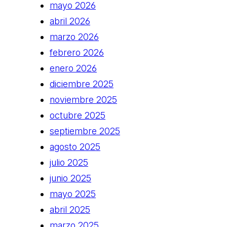
mayo 2026
abril 2026
marzo 2026
febrero 2026
enero 2026
diciembre 2025
noviembre 2025
octubre 2025
septiembre 2025
agosto 2025
julio 2025
junio 2025
mayo 2025
abril 2025
marzo 2025