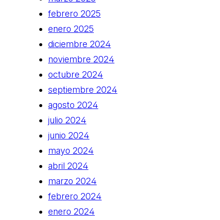
febrero 2025
enero 2025
diciembre 2024
noviembre 2024
octubre 2024
septiembre 2024
agosto 2024
julio 2024
junio 2024
mayo 2024
abril 2024
marzo 2024
febrero 2024
enero 2024