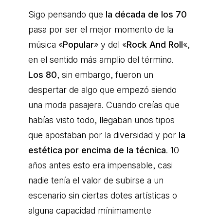
Sigo pensando que
la década de los 70
pasa por ser el mejor momento de la
música «
Popular
» y del «
Rock And Roll
«,
en el sentido más amplio del término.
Los 80
, sin embargo, fueron un
despertar de algo que empezó siendo
una moda pasajera. Cuando creías que
habías visto todo, llegaban unos tipos
que apostaban por la diversidad y por
la
estética por encima de la técnica
. 10
años antes esto era impensable, casi
nadie tenía el valor de subirse a un
escenario sin ciertas dotes artísticas o
alguna capacidad mínimamente