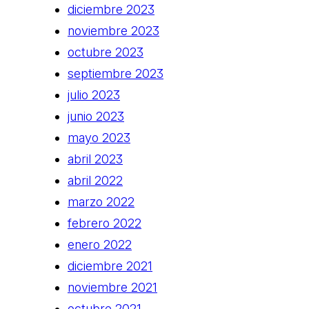
diciembre 2023
noviembre 2023
octubre 2023
septiembre 2023
julio 2023
junio 2023
mayo 2023
abril 2023
abril 2022
marzo 2022
febrero 2022
enero 2022
diciembre 2021
noviembre 2021
octubre 2021