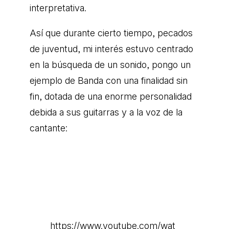
interpretativa.
Así que durante cierto tiempo, pecados
de juventud, mi interés estuvo centrado
en la búsqueda de un sonido, pongo un
ejemplo de Banda con una finalidad sin
fin, dotada de una enorme personalidad
debida a sus guitarras y a la voz de la
cantante:
https://www.youtube.com/wat