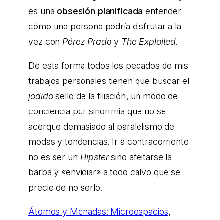
es una
obsesión planificada
entender
cómo una persona podría disfrutar a la
vez con
Pérez Prado
y
The Exploited
.
De esta forma todos los pecados de mis
trabajos personales tienen que buscar el
jodido
sello de la filiación, un modo de
conciencia por sinonimia que no se
acerque demasiado al paralelismo de
modas y tendencias. Ir a contracorriente
no es ser un
Hipster
sino afeitarse la
barba y «envidiar» a todo calvo que se
precie de no serlo.
Átomos y Mónadas: Microespacios
,