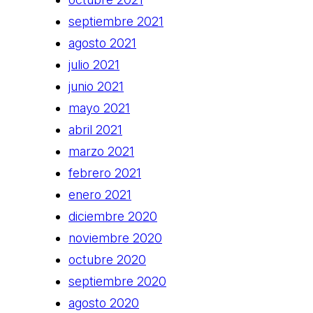
septiembre 2021
agosto 2021
julio 2021
junio 2021
mayo 2021
abril 2021
marzo 2021
febrero 2021
enero 2021
diciembre 2020
noviembre 2020
octubre 2020
septiembre 2020
agosto 2020