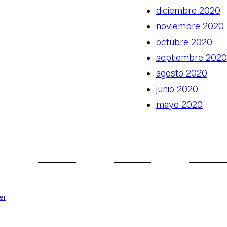
diciembre 2020
noviembre 2020
octubre 2020
septiembre 2020
agosto 2020
junio 2020
mayo 2020
er