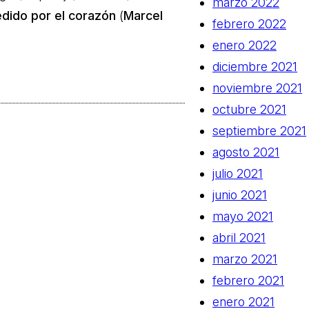
marzo 2022
edido por el corazón
(
Marcel
febrero 2022
enero 2022
diciembre 2021
noviembre 2021
octubre 2021
septiembre 2021
agosto 2021
julio 2021
junio 2021
mayo 2021
abril 2021
marzo 2021
febrero 2021
enero 2021