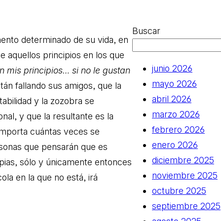
Buscar
ento determinado de su vida, en
e aquellos principios en los que
junio 2026
n mis principios… si no le gustan
mayo 2026
tán fallando sus amigos, que la
abril 2026
stabilidad y la zozobra se
marzo 2026
nal, y que la resultante es la
febrero 2026
importa cuántas veces se
enero 2026
sonas que pensarán que es
diciembre 2025
pias, sólo y únicamente entonces
noviembre 2025
ola en la que no está, irá
octubre 2025
septiembre 2025