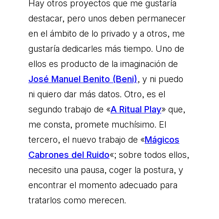
Hay otros proyectos que me gustaría
destacar, pero unos deben permanecer
en el ámbito de lo privado y a otros, me
gustaría dedicarles más tiempo. Uno de
ellos es producto de la imaginación de
José Manuel Benito (Beni)
, y ni puedo
ni quiero dar más datos. Otro, es el
segundo trabajo de «
A Ritual Play
» que,
me consta, promete muchísimo. El
tercero, el nuevo trabajo de «
Mágicos
Cabrones del Ruido
«; sobre todos ellos,
necesito una pausa, coger la postura, y
encontrar el momento adecuado para
tratarlos como merecen.