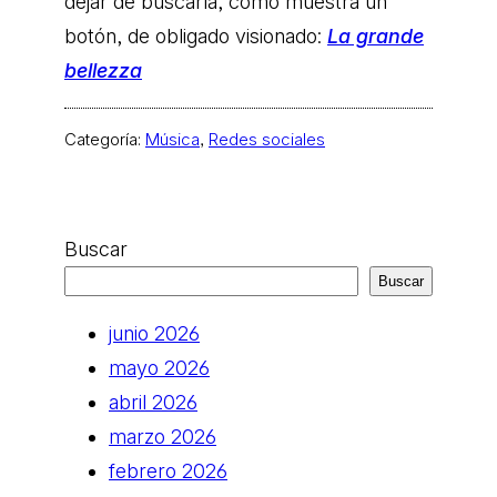
dejar de buscarla, como muestra un
botón, de obligado visionado:
La grande
bellezza
Categoría:
Música
, 
Redes sociales
Buscar
Buscar
junio 2026
mayo 2026
abril 2026
marzo 2026
febrero 2026