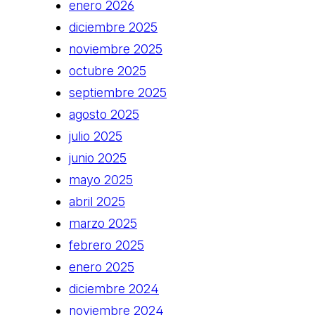
enero 2026
diciembre 2025
noviembre 2025
octubre 2025
septiembre 2025
agosto 2025
julio 2025
junio 2025
mayo 2025
abril 2025
marzo 2025
febrero 2025
enero 2025
diciembre 2024
noviembre 2024