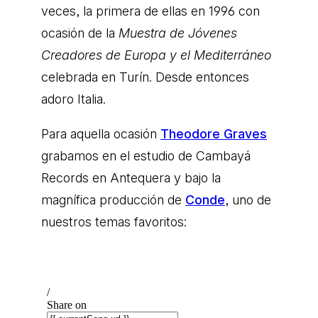
veces, la primera de ellas en 1996 con
ocasión de la
Muestra de Jóvenes
Creadores de Europa y el Mediterráneo
celebrada en Turín. Desde entonces
adoro Italia.
Para aquella ocasión
Theodore Graves
grabamos en el estudio de Cambayá
Records en Antequera y bajo la
magnífica producción de
Conde
, uno de
nuestros temas favoritos: