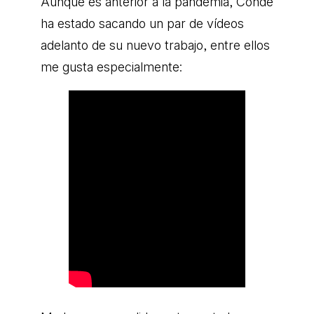
Aunque es anterior a la pandemia, Conde
ha estado sacando un par de vídeos
adelanto de su nuevo trabajo, entre ellos
me gusta especialmente: