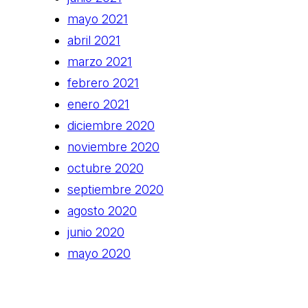
mayo 2021
abril 2021
marzo 2021
febrero 2021
enero 2021
diciembre 2020
noviembre 2020
octubre 2020
septiembre 2020
agosto 2020
junio 2020
mayo 2020