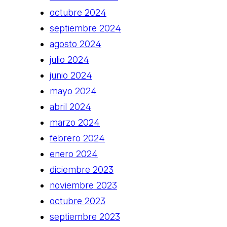
octubre 2024
septiembre 2024
agosto 2024
julio 2024
junio 2024
mayo 2024
abril 2024
marzo 2024
febrero 2024
enero 2024
diciembre 2023
noviembre 2023
octubre 2023
septiembre 2023