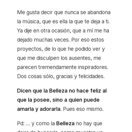
Me gusta decir que nunca se abandona
la música, que es ella la que te deja a ti.
Ya dije en otra ocasión, que a mí me ha
dejado muchas veces. Por eso estos
proyectos, de lo que he podido ver y
que me disculpen los ausentes, me
parecen tremendamente inspiradores.
Dos cosas sólo, gracias y felicidades.
Dicen que la Belleza no hace feliz al
que la posee, sino a quien puede
amarla y adorarla
. Pues eso mismo.
Pd: … y como la
Belleza
no hay que