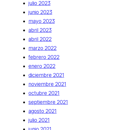
julio 2023
junio 2023
mayo 2023
abril 2023
abril 2022
marzo 2022
febrero 2022
enero 2022
diciembre 2021
noviembre 2021
octubre 2021
septiembre 2021
agosto 2021
julio 2021
junio 2021