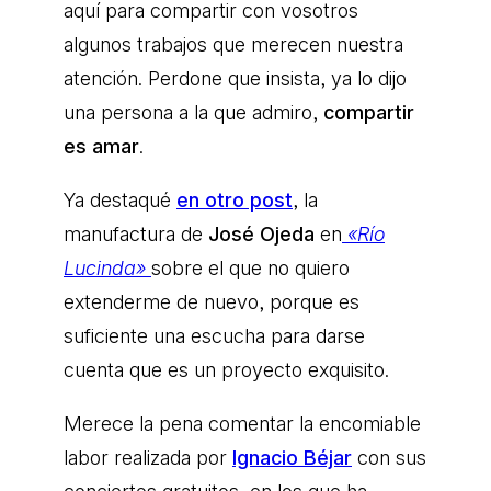
aquí para compartir con vosotros
algunos trabajos que merecen nuestra
atención. Perdone que insista, ya lo dijo
una persona a la que admiro,
compartir
es amar
.
Ya destaqué
en otro post
, la
manufactura de
José Ojeda
en
«Río
Lucinda»
sobre el que no quiero
extenderme de nuevo, porque es
suficiente una escucha para darse
cuenta que es un proyecto exquisito.
Merece la pena comentar la encomiable
labor realizada por
Ignacio Béjar
con sus