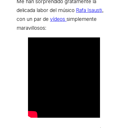
Me han sorprendido gratamente la
delicada labor del músico
Rafa Isausti
,
con un par de
vídeos
simplemente
maravillosos: