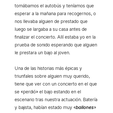
tomábamos el autobús y teníamos que
esperar a la mañana para recogernos, o
nos llevaba alguien de prestado que
luego se largaba a su casa antes de
finalizar el concierto. Allí estaba yo en la
prueba de sonido esperando que alguien
le prestara un bajo al joven.
Una de las historias más épicas y
triunfales sobre alguien muy querido,
tiene que ver con un concierto en el que
se «perdió» el bajo estando en el
escenario tras nuestra actuación. Batería
y bajista, habían estado muy «
bailones
»