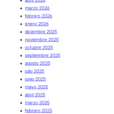
abril 2026
marzo 2026
febrero 2026
enero 2026
diciembre 2025
noviembre 2025
octubre 2025
septiembre 2025
agosto 2025
julio 2025
junio 2025
mayo 2025
abril 2025
marzo 2025
febrero 2025