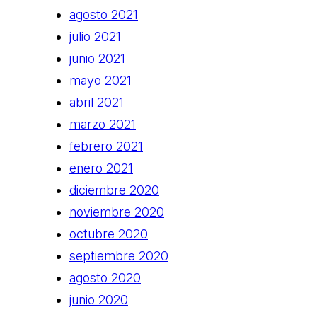
agosto 2021
julio 2021
junio 2021
mayo 2021
abril 2021
marzo 2021
febrero 2021
enero 2021
diciembre 2020
noviembre 2020
octubre 2020
septiembre 2020
agosto 2020
junio 2020