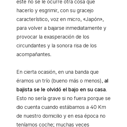
este no se le ocurre otra cosa que
hacerlo y esgrimir, con su gracejo
característico, voz en micro, «Japón»,
para volver a bajarse inmediatamente y
provocar la exasperación de los
circundantes y la sonora risa de los
acompañantes.
En cierta ocasión, en una banda que
éramos un trío (bueno más o menos),
al
bajista se le olvidó el bajo en su casa
.
Esto no sería grave si no fuera porque se
dio cuenta cuando estábamos a 40 Km
de nuestro domicilio y en esa época no
teníamos coche; muchas veces