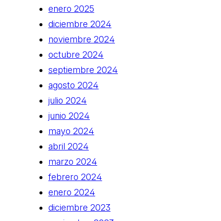
enero 2025
diciembre 2024
noviembre 2024
octubre 2024
septiembre 2024
agosto 2024
julio 2024
junio 2024
mayo 2024
abril 2024
marzo 2024
febrero 2024
enero 2024
diciembre 2023