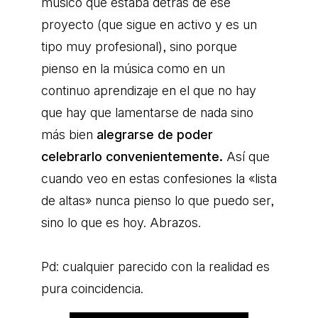
músico que estaba detrás de ese
proyecto (que sigue en activo y es un
tipo muy profesional), sino porque
pienso en la música como en un
continuo aprendizaje en el que no hay
que hay que lamentarse de nada sino
más bien
alegrarse de poder
celebrarlo convenientemente.
Así que
cuando veo en estas confesiones la «lista
de altas» nunca pienso lo que puedo ser,
sino lo que es hoy. Abrazos.
Pd: cualquier parecido con la realidad es
pura coincidencia.