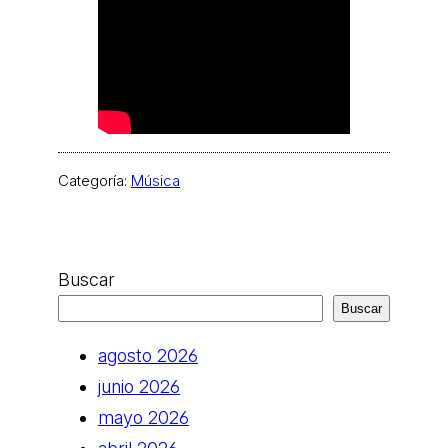
Categoría:
Música
Buscar
Buscar
agosto 2026
junio 2026
mayo 2026