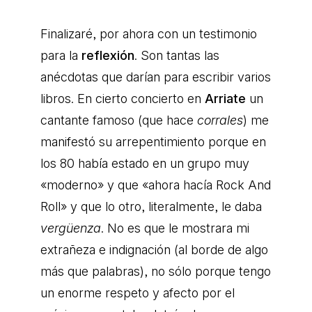
Finalizaré, por ahora con un testimonio
para la
reflexión
. Son tantas las
anécdotas que darían para escribir varios
libros. En cierto concierto en
Arriate
un
cantante famoso (que hace
corrales
) me
manifestó su arrepentimiento porque en
los 80 había estado en un grupo muy
«moderno» y que «ahora hacía Rock And
Roll» y que lo otro, literalmente, le daba
vergüenza
. No es que le mostrara mi
extrañeza e indignación (al borde de algo
más que palabras), no sólo porque tengo
un enorme respeto y afecto por el