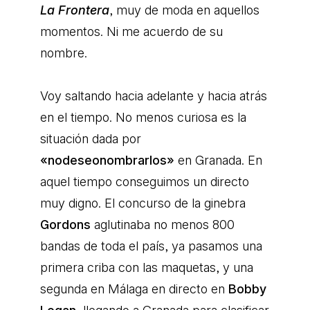
La Frontera
, muy de moda en aquellos
momentos. Ni me acuerdo de su
nombre.
Voy saltando hacia adelante y hacia atrás
en el tiempo. No menos curiosa es la
situación dada por
«nodeseonombrarlos»
en Granada. En
aquel tiempo conseguimos un directo
muy digno. El concurso de la ginebra
Gordons
aglutinaba no menos 800
bandas de toda el país, ya pasamos una
primera criba con las maquetas, y una
segunda en Málaga en directo en
Bobby