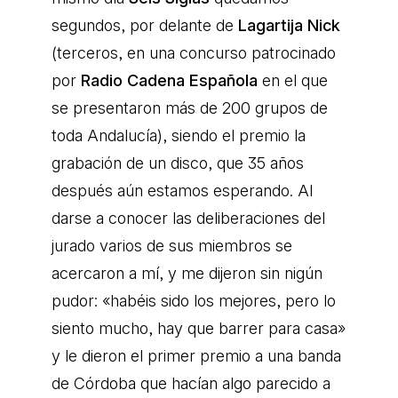
segundos, por delante de
Lagartija Nick
(terceros, en una concurso patrocinado
por
Radio Cadena Española
en el que
se presentaron más de 200 grupos de
toda Andalucía), siendo el premio la
grabación de un disco, que 35 años
después aún estamos esperando. Al
darse a conocer las deliberaciones del
jurado varios de sus miembros se
acercaron a mí, y me dijeron sin nigún
pudor: «habéis sido los mejores, pero lo
siento mucho, hay que barrer para casa»
y le dieron el primer premio a una banda
de Córdoba que hacían algo parecido a