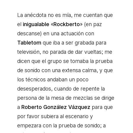
La anécdota no es mía, me cuentan que
el
inigualable
«
Rockberto
» (en paz
descanse) en una actuación con
Tabletom
que iba a ser grabada para
televisión, no parada de dar vueltas; me
dicen que el grupo se tomaba la prueba
de sonido con una extensa calma, y que
los técnicos andaban un poco
desesperados, cuando de repente la
persona de la mesa de mezclas se dirige
a
Roberto González Vázquez
para que
por favor subiera al escenario y
empezara con la prueba de sonido; a