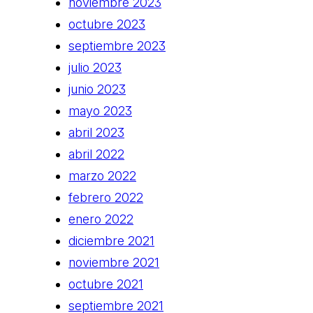
noviembre 2023
octubre 2023
septiembre 2023
julio 2023
junio 2023
mayo 2023
abril 2023
abril 2022
marzo 2022
febrero 2022
enero 2022
diciembre 2021
noviembre 2021
octubre 2021
septiembre 2021