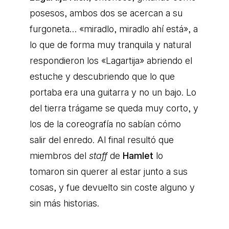
posesos, ambos dos se acercan a su
furgoneta… «miradlo, miradlo ahí está», a
lo que de forma muy tranquila y natural
respondieron los «Lagartija» abriendo el
estuche y descubriendo que lo que
portaba era una guitarra y no un bajo. Lo
del tierra trágame se queda muy corto, y
los de la coreografía no sabían cómo
salir del enredo. Al final resultó que
miembros del
staff
de
Hamlet
lo
tomaron sin querer al estar junto a sus
cosas, y fue devuelto sin coste alguno y
sin más historias.