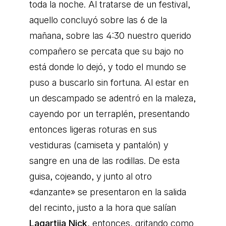
toda la noche. Al tratarse de un festival,
aquello concluyó sobre las 6 de la
mañana, sobre las 4:30 nuestro querido
compañero se percata que su bajo no
está donde lo dejó, y todo el mundo se
puso a buscarlo sin fortuna. Al estar en
un descampado se adentró en la maleza,
cayendo por un terraplén, presentando
entonces ligeras roturas en sus
vestiduras (camiseta y pantalón) y
sangre en una de las rodillas. De esta
guisa, cojeando, y junto al otro
«danzante» se presentaron en la salida
del recinto, justo a la hora que salían
Lagartija Nick
, entonces, gritando como