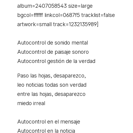
album=2407058543 size=large
bgcol=ffffff linkcol=0687f5 tracklist=false
artwork=small track=1232135989]
Autocontrol de sonido mental
Autocontrol de paisaje sonoro
Autocontrol gestión de la verdad
Paso las hojas, desaparezco,
leo noticias todas son verdad
entre las hojas, desaparezco
miedo irreal
Autocontrol en el mensaje
Autocontrol en la noticia