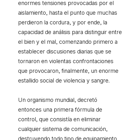
enormes tensiones provocadas por el
aislamiento, hasta el punto que muchas
perdieron la cordura, y por ende, la
capacidad de análisis para distinguir entre
el bien y el mal, comenzando primero a
establecer discusiones diarias que se
tornaron en violentas confrontaciones
que provocaron, finalmente, un enorme
estallido social de violencia y sangre.
Un organismo mundial, decretó
entonces una primera fórmula de
control, que consistía en eliminar
cualquier sistema de comunicación,
destruyendo todo tipo de equipamiento