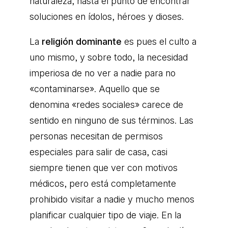
naturaleza, hasta el punto de encontrar
soluciones en ídolos, héroes y dioses.
La
religión dominante
es pues el culto a
uno mismo, y sobre todo, la necesidad
imperiosa de no ver a nadie para no
«contaminarse». Aquello que se
denomina «redes sociales» carece de
sentido en ninguno de sus términos. Las
personas necesitan de permisos
especiales para salir de casa, casi
siempre tienen que ver con motivos
médicos, pero está completamente
prohibido visitar a nadie y mucho menos
planificar cualquier tipo de viaje. En la