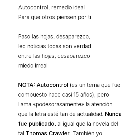
Autocontrol, remedio ideal
Para que otros piensen por ti
Paso las hojas, desaparezco,
leo noticias todas son verdad
entre las hojas, desaparezco
miedo irreal
NOTA:
Autocontrol
(es un tema que fue
compuesto hace casi 15 años), pero
llama «podesorasamente» la atención
que la letra esté tan de actualidad.
Nunca
fue publicado
, al igual que la novela del
tal
Thomas Crawler
. También yo