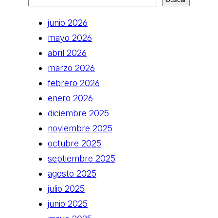
junio 2026
mayo 2026
abril 2026
marzo 2026
febrero 2026
enero 2026
diciembre 2025
noviembre 2025
octubre 2025
septiembre 2025
agosto 2025
julio 2025
junio 2025