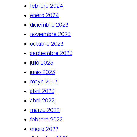
febrero 2024
enero 2024
diciembre 2023
noviembre 2023
octubre 2023
septiembre 2023
julio 2023
junio 2023
mayo 2023
abril 2023
abril 2022
marzo 2022
febrero 2022
enero 2022