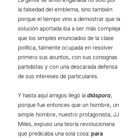
la falsedad del emblema, sino también
porque el tiempo vino a demostrar que la
solución aportada iba a ser más compleja
que los simples enunciados de la clase
política, talmente ocupada en resolver
primero sus asuntos, con sus consignas
partidistas y con una descarada defensa
de sus intereses de particulares.
Y hasta aquí amigos llegó la
diáspora
,
porque fue entonces que un hombre, un
simple hombre, nuestro protagonista, JJ
Miles, expuso una teoría revolucionaria
que predicaba una sola cosa:
para