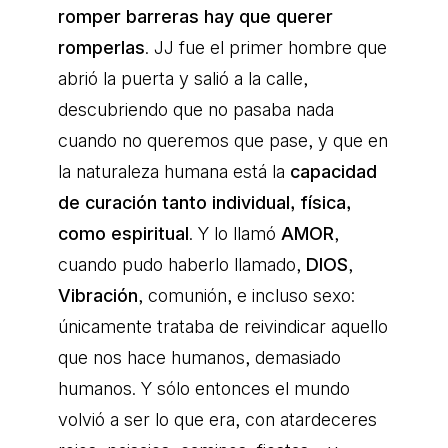
romper barreras hay que querer
romperlas
. JJ fue el primer hombre que
abrió la puerta y salió a la calle,
descubriendo que no pasaba nada
cuando no queremos que pase, y que en
la naturaleza humana está la
capacidad
de curación tanto individual, física,
como espiritual
. Y lo llamó
AMOR
,
cuando pudo haberlo llamado,
DIOS
,
Vibración
, comunión, e incluso sexo:
únicamente trataba de reivindicar aquello
que nos hace humanos, demasiado
humanos. Y sólo entonces el mundo
volvió a ser lo que era, con atardeceres