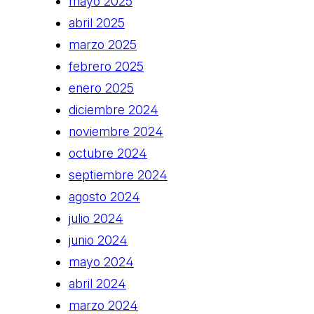
mayo 2025
abril 2025
marzo 2025
febrero 2025
enero 2025
diciembre 2024
noviembre 2024
octubre 2024
septiembre 2024
agosto 2024
julio 2024
junio 2024
mayo 2024
abril 2024
marzo 2024