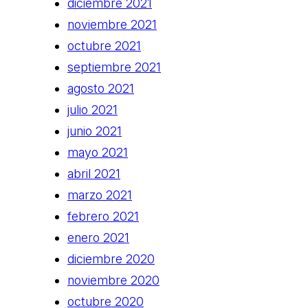
diciembre 2021
noviembre 2021
octubre 2021
septiembre 2021
agosto 2021
julio 2021
junio 2021
mayo 2021
abril 2021
marzo 2021
febrero 2021
enero 2021
diciembre 2020
noviembre 2020
octubre 2020