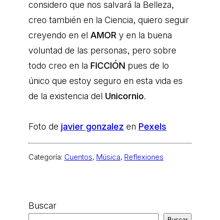
considero que nos salvará la Belleza,
creo también en la Ciencia, quiero seguir
creyendo en el
AMOR
y en la buena
voluntad de las personas, pero sobre
todo creo en la
FICCIÓN
pues de lo
único que estoy seguro en esta vida es
de la existencia del
Unicornio
.
Foto de
javier gonzalez
en
Pexels
Categoría:
Cuentos
, 
Música
, 
Reflexiones
Buscar
Buscar