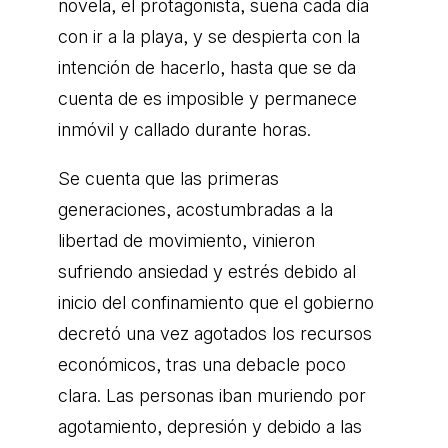
novela, el protagonista, sueña cada día
con ir a la playa, y se despierta con la
intención de hacerlo, hasta que se da
cuenta de es imposible y permanece
inmóvil y callado durante horas.
Se cuenta que las primeras
generaciones, acostumbradas a la
libertad de movimiento, vinieron
sufriendo ansiedad y estrés debido al
inicio del confinamiento que el gobierno
decretó una vez agotados los recursos
económicos, tras una debacle poco
clara. Las personas iban muriendo por
agotamiento, depresión y debido a las