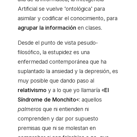
Artificial se vuelve ‘ontológica’ para
asimilar y codificar el conocimiento, para
agrupar la información
en clases.
Desde el punto de vista pesudo-
filosófico, la estupidez es una
enfermedad contemporánea que ha
suplantado la ansiedad y la depresión, es
muy posible que dando paso al
relativismo
y a lo que yo llamaría «
El
Síndrome de Monchito
«: aquellos
palmeros
que ni entienden ni
comprenden y dar por supuesto
premisas que ni se molestan en