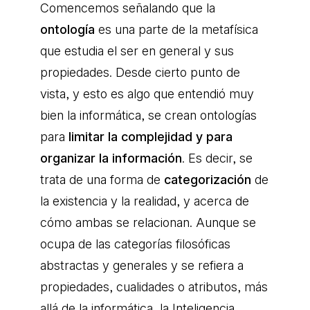
Comencemos señalando que la
ontología
es una parte de la metafísica
que estudia el ser en general y sus
propiedades. Desde cierto punto de
vista, y esto es algo que entendió muy
bien la informática, se crean ontologías
para
limitar la complejidad y para
organizar la información
. Es decir, se
trata de una forma de
categorización
de
la existencia y la realidad, y acerca de
cómo ambas se relacionan. Aunque se
ocupa de las categorías filosóficas
abstractas y generales y se refiera a
propiedades, cualidades o atributos, más
allá de la informática, la Inteligencia