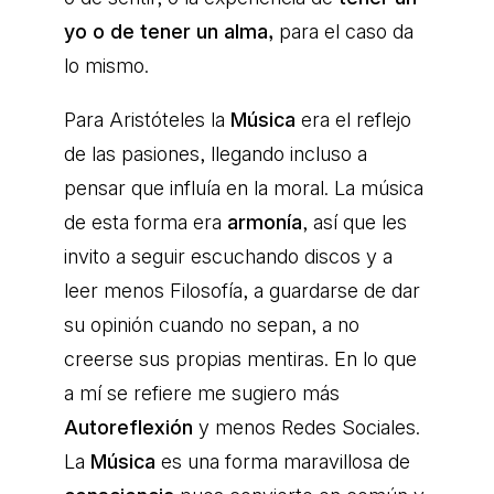
yo o de tener un alma,
para el caso da
lo mismo.
Para Aristóteles la
Música
era el reflejo
de las pasiones, llegando incluso a
pensar que influía en la moral. La música
de esta forma era
armonía
, así que les
invito a seguir escuchando discos y a
leer menos Filosofía, a guardarse de dar
su opinión cuando no sepan, a no
creerse sus propias mentiras. En lo que
a mí se refiere me sugiero más
Autoreflexión
y menos Redes Sociales.
La
Música
es una forma maravillosa de