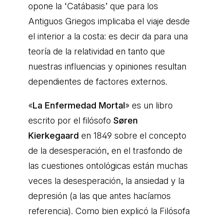
opone la ‘Catábasis’ que para los
Antiguos Griegos implicaba el viaje desde
el interior a la costa: es decir da para una
teoría de la relatividad en tanto que
nuestras influencias y opiniones resultan
dependientes de factores externos.
«
La Enfermedad Mortal
» es un libro
escrito por el filósofo
Søren
Kierkegaard
en 1849 sobre el concepto
de la desesperación, en el trasfondo de
las cuestiones ontológicas están muchas
veces la desesperación, la ansiedad y la
depresión (a las que antes hacíamos
referencia). Como bien explicó la Filósofa