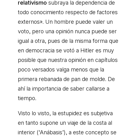
relativismo
subraya la dependencia de
todo conocimiento respecto de factores
externos». Un hombre puede valer un
voto, pero una opinión nunca puede ser
igual a otra, pues de la misma forma que
en democracia se votó a Hitler es muy
posible que nuestra opinión en capítulos
poco versados valga menos que la
primera rebanada de pan de molde. De
ahí la importancia de saber callarse a
tiempo.
Visto lo visto, la estupidez es subjetiva
en tanto supone un viaje de la costa al
interior (‘Anábasis’), a este concepto se