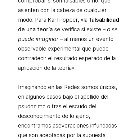
comprobar si son falsables o no, que
asienten con la cabeza de cualquier
modo. Para Karl Popper, «la
falsabilidad
de una teoría
se verifica si existe –
o se
puede imaginar
– al menos un evento
observable experimental que puede
contradecir el resultado esperado de la
aplicación de la teoría».
Imaginando en las Redes somos únicos,
en algunos casos bajo el apellido del
psudónimo o tras el escudo del
desconocimiento de lo ajeno,
encontramos aseveraciones infundadas
que son aceptadas por la supuesta