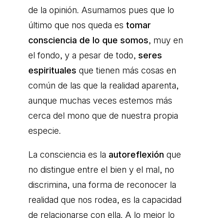
de la opinión. Asumamos pues que lo
último que nos queda es
tomar
consciencia de lo que somos
, muy en
el fondo, y a pesar de todo,
seres
espirituales
que tienen más cosas en
común de las que la realidad aparenta,
aunque muchas veces estemos más
cerca del mono que de nuestra propia
especie.
La consciencia es la
autoreflexión
que
no distingue entre el bien y el mal, no
discrimina, una forma de reconocer la
realidad que nos rodea, es la capacidad
de relacionarse con ella. A lo mejor lo