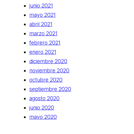
junio 2021
mayo 2021
abril 2021
marzo 2021
febrero 2021
enero 2021
diciembre 2020
noviembre 2020
octubre 2020
septiembre 2020
agosto 2020
junio 2020
mayo 2020