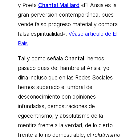
y Poeta
Chantal Maillard
«El Ansia es la
gran perversión contemporánea, pues
vende falso progreso material y compra
falsa espiritualidad».
Véase artículo de El
Pais
.
Tal y como señala
Chantal
, hemos
pasado pues del hambre al Ansia, yo
diría incluso que en las Redes Sociales
hemos superado el umbral del
desconocimiento con opiniones
infundadas, demostraciones de
egocentrismo, y absolutismo de la
mentira frente a la verdad, de lo cierto
frente a lo no demostrable, el
relativismo