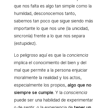
que nos falta es algo tan simple como la
humildad, desconocemos tanto,
sabemos tan poco que sigue siendo más
importante lo que nos une (la unicidad,
sincronía) frente a lo que nos separa
(estupidez).
Lo peligroso aquí es que la
conciencia
implica el conocimiento del bien y del
mal que permite a la persona enjuiciar
moralmente la realidad y los actos,
especialmente los propios,
algo que no
siempre se cumple
. Y la
consciencia
puede ser una habilidad de experimentar
o de sentir, o la experiencia de
tener un