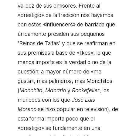
validez de sus emisores. Frente al
«prestigio» de la tradición nos hayamos
con estos «influencers» de barriada que
únicamente presiden sus pequeños
‘Reinos de Taifas’ y que se reafirman en
sus premisas a base de «likes», lo que
menos importa es la verdad o no de la
cuestión: a mayor número de «me
gusta», mas palmeros, mas Monchitos
(
Monchito
,
Macario
y
Rockefeller
, los
muñecos con los que
José Luis
Moreno
se hizo popular en televisión), de
esta forma importa poco que el
«prestigio» se fundamente en una