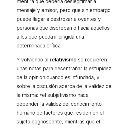
mentira que debería deslegitimar a
mensaje y emisor, pero que sin embargo
puede llegar a destrozar a oyentes y
personas que discrepan o hacia aquellos
a los que pueda ir dirigida una
determinada crítica.
Y volviendo al
relativismo
se requieren
unas notas para desentrañar la estupidez
de la opinión cuando es infundada, y
sobre la discusión acerca de la validez de
la misma: «el subjetivismo hace
depender la validez del conocimiento
humano de factores que residen en el
sujeto cognoscente, mientras que el