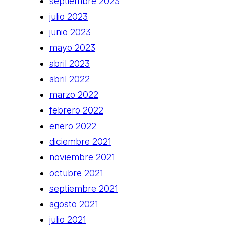
septiembre 2023
julio 2023
junio 2023
mayo 2023
abril 2023
abril 2022
marzo 2022
febrero 2022
enero 2022
diciembre 2021
noviembre 2021
octubre 2021
septiembre 2021
agosto 2021
julio 2021