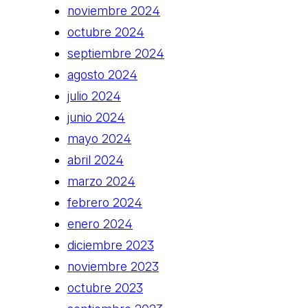
noviembre 2024
octubre 2024
septiembre 2024
agosto 2024
julio 2024
junio 2024
mayo 2024
abril 2024
marzo 2024
febrero 2024
enero 2024
diciembre 2023
noviembre 2023
octubre 2023