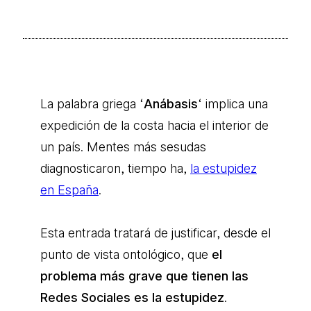
La palabra griega ‘
Anábasis
‘ implica una
expedición de la costa hacia el interior de
un país. Mentes más sesudas
diagnosticaron, tiempo ha,
la estupidez
en España
.
Esta entrada tratará de justificar, desde el
punto de vista ontológico, que
el
problema más grave que tienen las
Redes Sociales es la estupidez
.