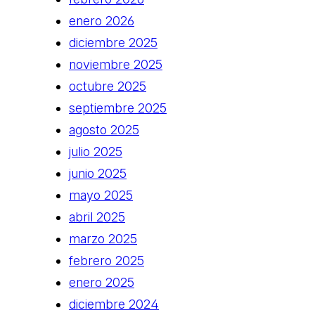
enero 2026
diciembre 2025
noviembre 2025
octubre 2025
septiembre 2025
agosto 2025
julio 2025
junio 2025
mayo 2025
abril 2025
marzo 2025
febrero 2025
enero 2025
diciembre 2024