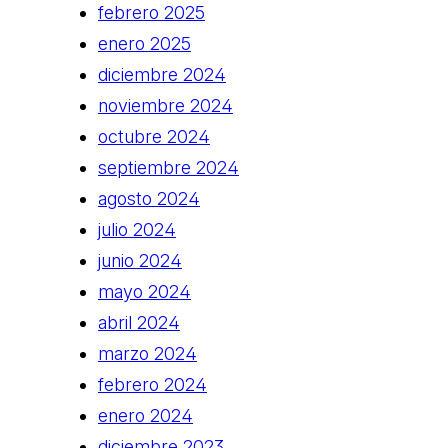
febrero 2025
enero 2025
diciembre 2024
noviembre 2024
octubre 2024
septiembre 2024
agosto 2024
julio 2024
junio 2024
mayo 2024
abril 2024
marzo 2024
febrero 2024
enero 2024
diciembre 2023