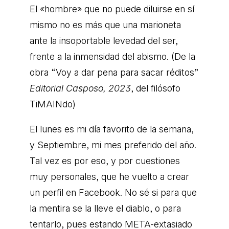
El «hombre» que no puede diluirse en sí
mismo no es más que una marioneta
ante la insoportable levedad del ser,
frente a la inmensidad del abismo. (De la
obra “Voy a dar pena para sacar réditos”
Editorial Casposo, 2023
, del filósofo
TiMAINdo)
El lunes es mi día favorito de la semana,
y Septiembre, mi mes preferido del año.
Tal vez es por eso, y por cuestiones
muy personales, que he vuelto a crear
un perfil en Facebook. No sé si para que
la mentira se la lleve el diablo, o para
tentarlo, pues estando META-extasiado