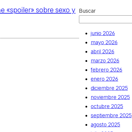
ne «spoiler» sobre sexo y
Buscar
junio 2026
mayo 2026
abril 2026
marzo 2026
febrero 2026
enero 2026
diciembre 2025
noviembre 2025
octubre 2025
septiembre 2025
agosto 2025