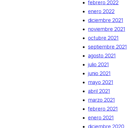
febrero 2022
enero 2022
diciembre 2021
noviembre 2021
octubre 2021
septiembre 2021
agosto 2021
julio 2021
junio 2021
mayo 2021
abril 2021
marzo 2021
febrero 2021
enero 2021
diciembre 2020