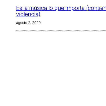
Es la música lo que importa (contie
violencia)
agosto 2, 2020