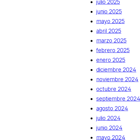
julio 2025
junio 2025
mayo 2025
abril 2025
marzo 2025
febrero 2025
enero 2025
diciembre 2024
noviembre 2024
octubre 2024
septiembre 202
agosto 2024
julio 2024
junio 2024
mayo 2024