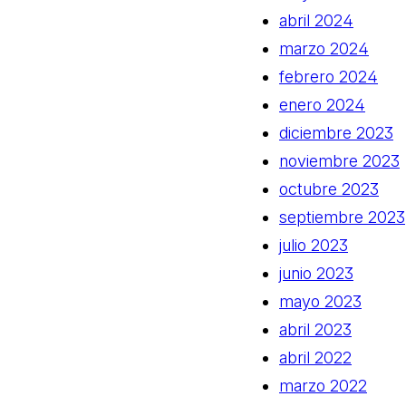
abril 2024
marzo 2024
febrero 2024
enero 2024
diciembre 2023
noviembre 2023
octubre 2023
septiembre 2023
julio 2023
junio 2023
mayo 2023
abril 2023
abril 2022
marzo 2022