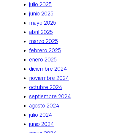
julio 2025
junio 2025
mayo 2025
abril 2025
marzo 2025
febrero 2025
enero 2025
diciembre 2024
noviembre 2024
octubre 2024
septiembre 2024
agosto 2024
julio 2024
junio 2024