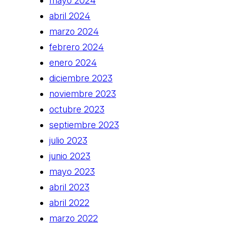
mayo 2024
abril 2024
marzo 2024
febrero 2024
enero 2024
diciembre 2023
noviembre 2023
octubre 2023
septiembre 2023
julio 2023
junio 2023
mayo 2023
abril 2023
abril 2022
marzo 2022