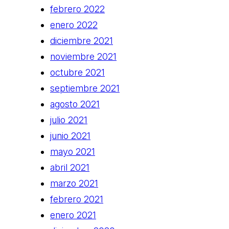
febrero 2022
enero 2022
diciembre 2021
noviembre 2021
octubre 2021
septiembre 2021
agosto 2021
julio 2021
junio 2021
mayo 2021
abril 2021
marzo 2021
febrero 2021
enero 2021