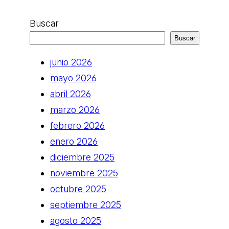
Buscar
Buscar
junio 2026
mayo 2026
abril 2026
marzo 2026
febrero 2026
enero 2026
diciembre 2025
noviembre 2025
octubre 2025
septiembre 2025
agosto 2025