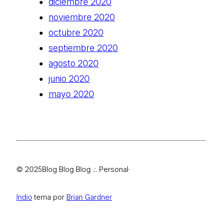
diciembre 2020
noviembre 2020
octubre 2020
septiembre 2020
agosto 2020
junio 2020
mayo 2020
© 2025
Blog Blog Blog .:. Personal
·
Indio
tema por
Brian Gardner