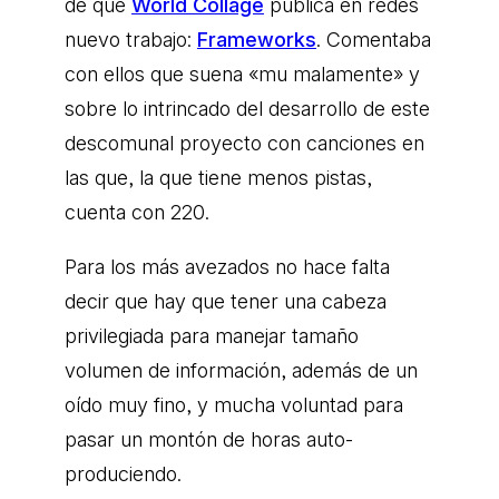
de que
World Collage
publica en redes
nuevo trabajo:
Frameworks
. Comentaba
con ellos que suena «mu malamente» y
sobre lo intrincado del desarrollo de este
descomunal proyecto con canciones en
las que, la que tiene menos pistas,
cuenta con 220.
Para los más avezados no hace falta
decir que hay que tener una cabeza
privilegiada para manejar tamaño
volumen de información, además de un
oído muy fino, y mucha voluntad para
pasar un montón de horas auto-
produciendo.