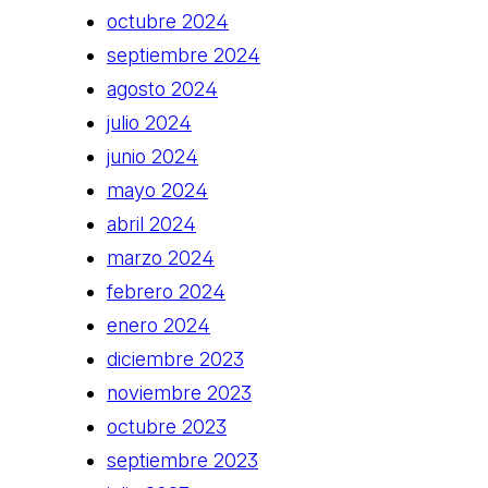
octubre 2024
septiembre 2024
agosto 2024
julio 2024
junio 2024
mayo 2024
abril 2024
marzo 2024
febrero 2024
enero 2024
diciembre 2023
noviembre 2023
octubre 2023
septiembre 2023