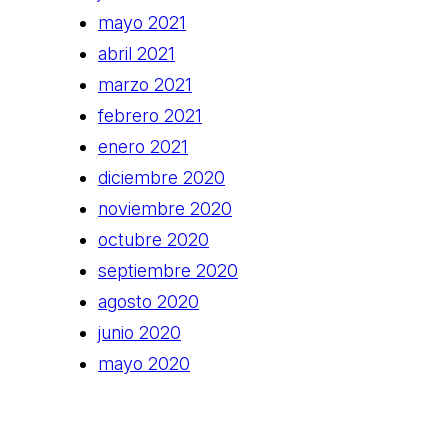
mayo 2021
abril 2021
marzo 2021
febrero 2021
enero 2021
diciembre 2020
noviembre 2020
octubre 2020
septiembre 2020
agosto 2020
junio 2020
mayo 2020