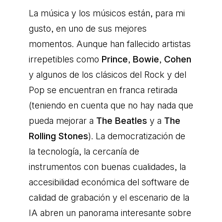
La música y los músicos están, para mi
gusto, en uno de sus mejores
momentos. Aunque han fallecido artistas
irrepetibles como
Prince
,
Bowie
,
Cohen
y algunos de los clásicos del Rock y del
Pop se encuentran en franca retirada
(teniendo en cuenta que no hay nada que
pueda mejorar a
The Beatles
y a
The
Rolling Stones
). La democratización de
la tecnología, la cercanía de
instrumentos con buenas cualidades, la
accesibilidad económica del software de
calidad de grabación y el escenario de la
IA abren un panorama interesante sobre