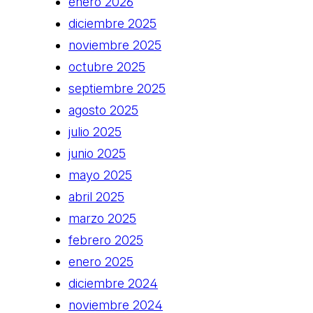
enero 2026
diciembre 2025
noviembre 2025
octubre 2025
septiembre 2025
agosto 2025
julio 2025
junio 2025
mayo 2025
abril 2025
marzo 2025
febrero 2025
enero 2025
diciembre 2024
noviembre 2024