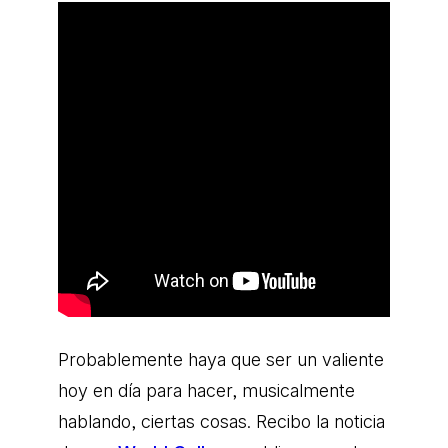
Probablemente haya que ser un valiente
hoy en día para hacer, musicalmente
hablando, ciertas cosas. Recibo la noticia