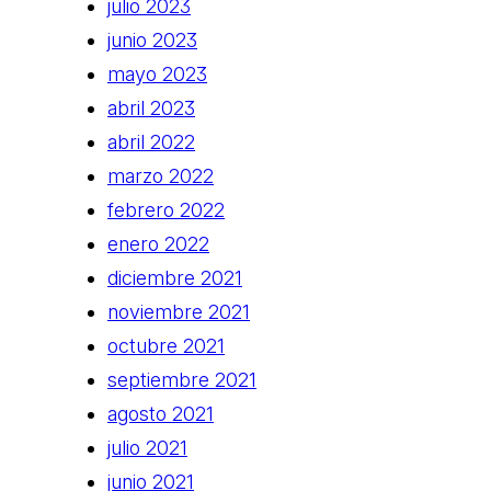
julio 2023
junio 2023
mayo 2023
abril 2023
abril 2022
marzo 2022
febrero 2022
enero 2022
diciembre 2021
noviembre 2021
octubre 2021
septiembre 2021
agosto 2021
julio 2021
junio 2021