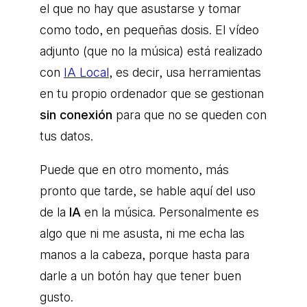
el que no hay que asustarse y tomar
como todo, en pequeñas dosis. El vídeo
adjunto (que no la música) está realizado
con
IA Local
, es decir, usa herramientas
en tu propio ordenador que se gestionan
sin conexión
para que no se queden con
tus datos.
Puede que en otro momento, más
pronto que tarde, se hable aquí del uso
de la
IA
en la música. Personalmente es
algo que ni me asusta, ni me echa las
manos a la cabeza, porque hasta para
darle a un botón hay que tener buen
gusto.