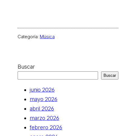
Categoría:
Música
Buscar
Buscar
junio 2026
mayo 2026
abril 2026
marzo 2026
febrero 2026