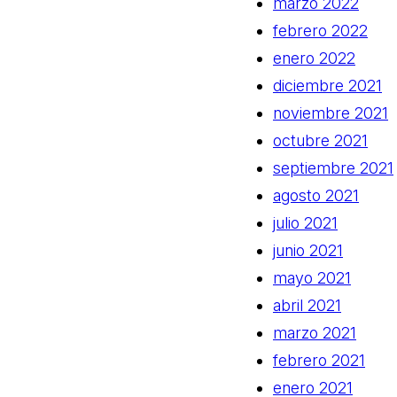
marzo 2022
febrero 2022
enero 2022
diciembre 2021
noviembre 2021
octubre 2021
septiembre 2021
agosto 2021
julio 2021
junio 2021
mayo 2021
abril 2021
marzo 2021
febrero 2021
enero 2021