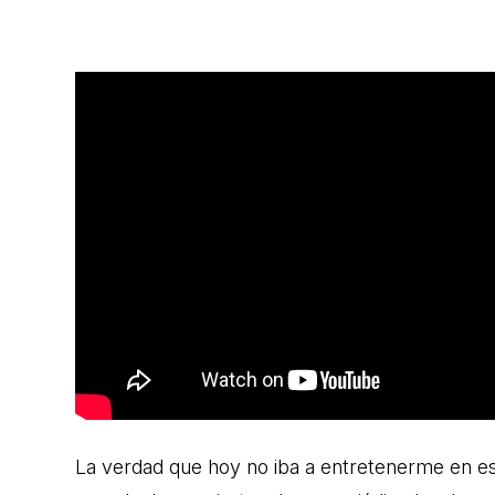
La verdad que hoy no iba a entretenerme en es