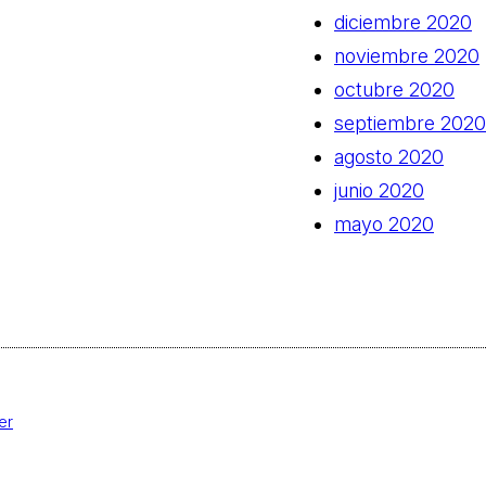
diciembre 2020
noviembre 2020
octubre 2020
septiembre 2020
agosto 2020
junio 2020
mayo 2020
er