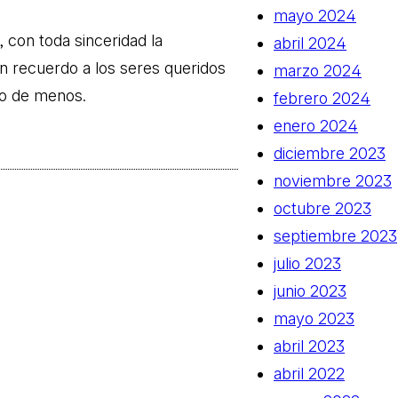
mayo 2024
 con toda sinceridad la
abril 2024
 recuerdo a los seres queridos
marzo 2024
o de menos.
febrero 2024
enero 2024
diciembre 2023
noviembre 2023
octubre 2023
septiembre 2023
julio 2023
junio 2023
mayo 2023
abril 2023
abril 2022