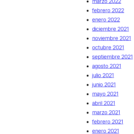
marzo 2022
febrero 2022
enero 2022
diciembre 2021
noviembre 2021
octubre 2021
septiembre 2021
agosto 2021
julio 2021
junio 2021
mayo 2021
abril 2021
marzo 2021
febrero 2021
enero 2021