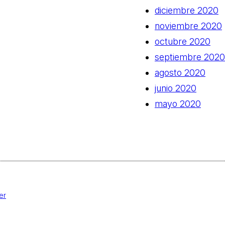
diciembre 2020
noviembre 2020
octubre 2020
septiembre 2020
agosto 2020
junio 2020
mayo 2020
er