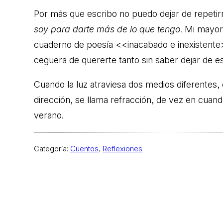
Por más que escribo no puedo dejar de repeti
soy para darte más de lo que tengo
. Mi mayor 
cuaderno de poesía <<inacabado e inexistente>
ceguera de quererte tanto sin saber dejar de e
Cuando la luz atraviesa dos medios diferentes, 
dirección, se llama refracción, de vez en cuan
verano.
Categoría:
Cuentos
, 
Reflexiones