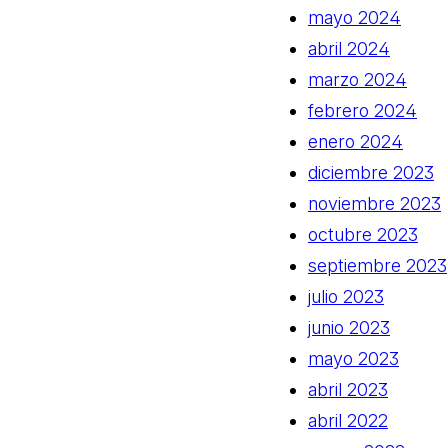
mayo 2024
abril 2024
marzo 2024
febrero 2024
enero 2024
diciembre 2023
noviembre 2023
octubre 2023
septiembre 2023
julio 2023
junio 2023
mayo 2023
abril 2023
abril 2022