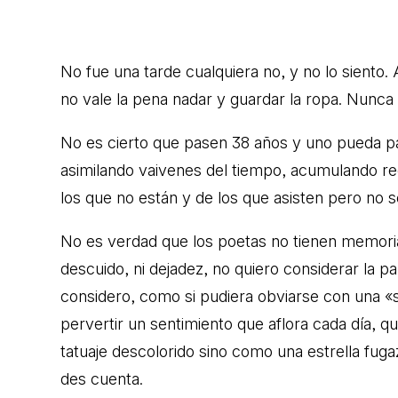
No fue una tarde cualquiera no, y no lo siento.
no vale la pena nadar y guardar la ropa. Nunca 
No es cierto que pasen 38 años y uno pueda pa
asimilando vaivenes del tiempo, acumulando r
los que no están y de los que asisten pero no 
No es verdad que los poetas no tienen memori
descuido, ni dejadez, no quiero considerar la 
considero, como si pudiera obviarse con una «
pervertir un sentimiento que aflora cada día,
tatuaje descolorido sino como una estrella fuga
des cuenta.