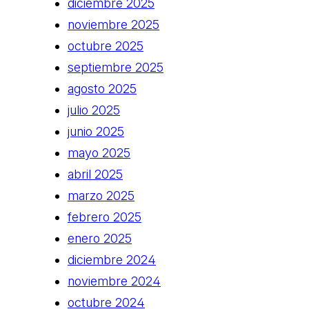
diciembre 2025
noviembre 2025
octubre 2025
septiembre 2025
agosto 2025
julio 2025
junio 2025
mayo 2025
abril 2025
marzo 2025
febrero 2025
enero 2025
diciembre 2024
noviembre 2024
octubre 2024