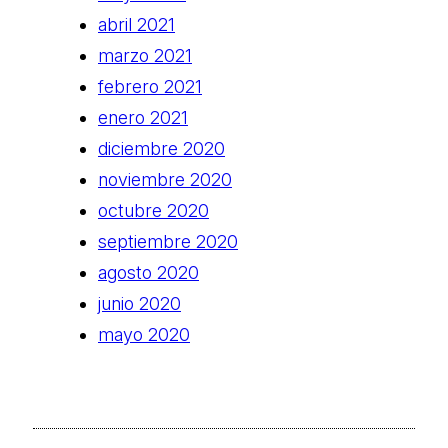
abril 2021
marzo 2021
febrero 2021
enero 2021
diciembre 2020
noviembre 2020
octubre 2020
septiembre 2020
agosto 2020
junio 2020
mayo 2020