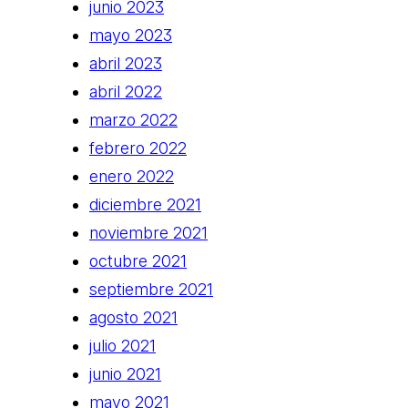
junio 2023
mayo 2023
abril 2023
abril 2022
marzo 2022
febrero 2022
enero 2022
diciembre 2021
noviembre 2021
octubre 2021
septiembre 2021
agosto 2021
julio 2021
junio 2021
mayo 2021