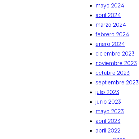
mayo 2024
abril 2024
marzo 2024
febrero 2024
enero 2024
diciembre 2023
noviembre 2023
octubre 2023
septiembre 2023
julio 2023
junio 2023
mayo 2023
abril 2023
abril 2022