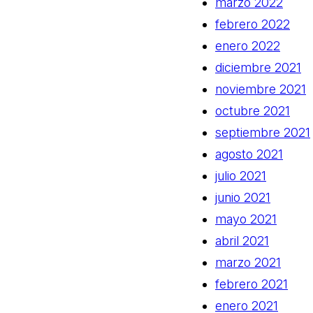
marzo 2022
febrero 2022
enero 2022
diciembre 2021
noviembre 2021
octubre 2021
septiembre 2021
agosto 2021
julio 2021
junio 2021
mayo 2021
abril 2021
marzo 2021
febrero 2021
enero 2021