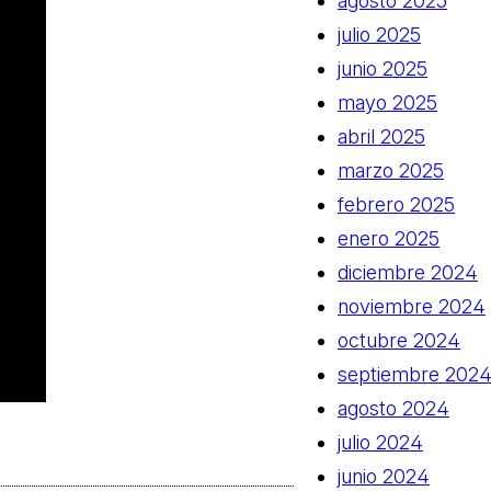
agosto 2025
julio 2025
junio 2025
mayo 2025
abril 2025
marzo 2025
febrero 2025
enero 2025
diciembre 2024
noviembre 2024
octubre 2024
septiembre 202
agosto 2024
julio 2024
junio 2024