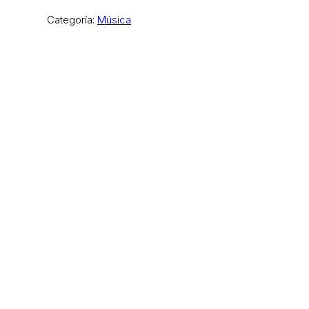
Categoría:
Música