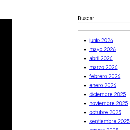
Buscar
junio 2026
mayo 2026
abril 2026
marzo 2026
febrero 2026
enero 2026
diciembre 2025
noviembre 2025
octubre 2025
septiembre 2025