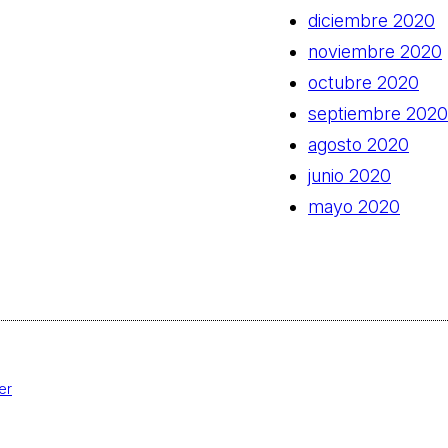
diciembre 2020
noviembre 2020
octubre 2020
septiembre 2020
agosto 2020
junio 2020
mayo 2020
er